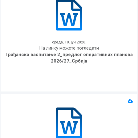
среда, 10. јун 2026.
На линку можете погледати
Грађанско васпитање 2_предлог оперативних планова
2026/27_Србија