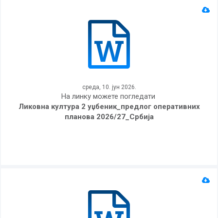
среда, 10. јун 2026.
На линку можете погледати
Ликовна култура 2 уџбеник_предлог оперативних
планова 2026/27_Србија