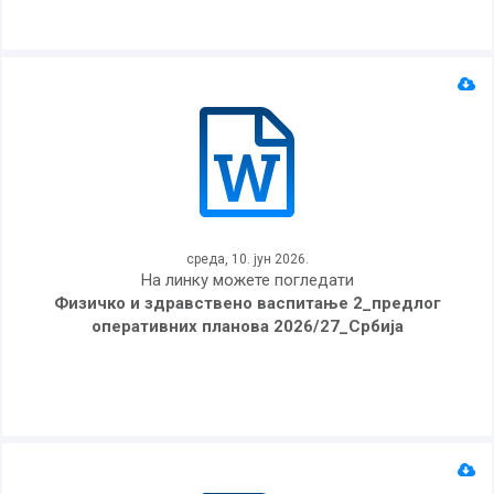
среда, 10. јун 2026.
На линку можете погледати
Физичко и здравствено васпитање 2_предлог
оперативних планова 2026/27_Србија