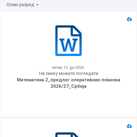
Осми разред
петак, 12. јун 2026.
На линку можете погледати
Математика 2_предлог оперативних планова
2026/27_Србија