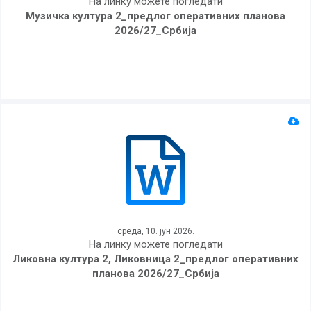
На линку можете погледати
Музичка култура 2_предлог оперативних планова
2026/27_Србија
среда, 10. јун 2026.
На линку можете погледати
Ликовна култура 2, Ликовница 2_предлог оперативних
планова 2026/27_Србија