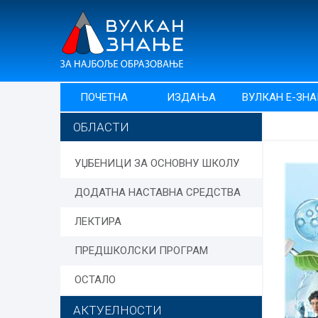
ПОЧЕТНА
ИЗДАЊА
ВУЛКАН Е-ЗН
ОБЛАСТИ
УЏБЕНИЦИ ЗА ОСНОВНУ ШКОЛУ
ДОДАТНА НАСТАВНА СРЕДСТВА
ЛЕКТИРА
ПРЕДШКОЛСКИ ПРОГРАМ
ОСТАЛО
АКТУЕЛНОСТИ