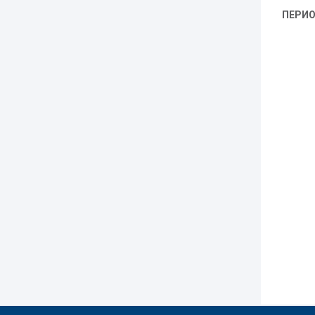
ПЕРИО