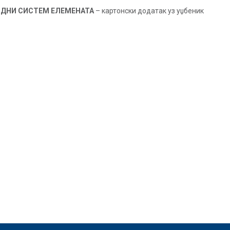
ДНИ СИСТЕМ ЕЛЕМЕНАТА
– картонски додатак уз уџбеник