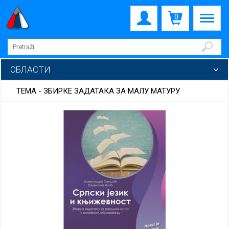
0
ОБЛАСТИ
ТЕМА - ЗБИРКЕ ЗАДАТАКА ЗА МАЛУ МАТУРУ