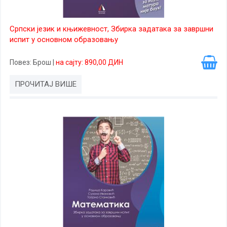
Српски језик и књижевност, Збирка задатака за завршни
испит у основном образовању
Повез
: Брош
|
на сајту: 890,00 ДИН
ПРОЧИТАЈ ВИШЕ