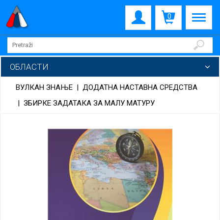
0
ОБЛАСТИ
ВУЛКАН ЗНАЊЕ
|
ДОДАТНА НАСТАВНА СРЕДСТВА
|
ЗБИРКЕ ЗАДАТАКА ЗА МАЛУ МАТУРУ