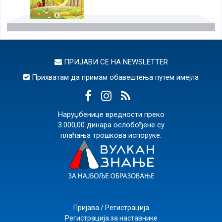
ПРИЈАВИ СЕ НА
NEWSLETTER
Прихватам да примам обавештења путем имејла
Наруџбенице вредности преко
3.000,00 динара ослобођене су
плаћања трошкова испоруке.
Пријава / Регистрација
Регистрација за наставнике