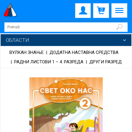
0
ОБЛАСТИ
ВУЛКАН ЗНАЊЕ
|
ДОДАТНА НАСТАВНА СРЕДСТВА
|
РАДНИ ЛИСТОВИ 1 – 4. РАЗРЕДА
|
ДРУГИ РАЗРЕД