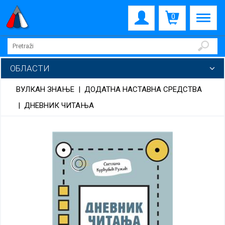
0
ОБЛАСТИ
ВУЛКАН ЗНАЊЕ
|
ДОДАТНА НАСТАВНА СРЕДСТВА
|
ДНЕВНИК ЧИТАЊА