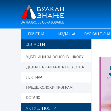
ПОЧЕТНА
ИЗДАЊА
ВУЛКАН Е-ЗН
ОБЛАСТИ
УЏБЕНИЦИ ЗА ОСНОВНУ ШКОЛУ
ДОДАТНА НАСТАВНА СРЕДСТВА
ЛЕКТИРА
ПРЕДШКОЛСКИ ПРОГРАМ
ОСТАЛО
АКТУЕЛНОСТИ