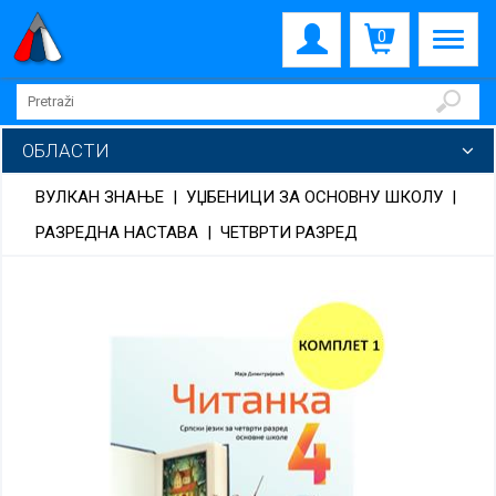
0
ОБЛАСТИ
ВУЛКАН ЗНАЊЕ
|
УЏБЕНИЦИ ЗА ОСНОВНУ ШКОЛУ
|
РАЗРЕДНА НАСТАВА
|
ЧЕТВРТИ РАЗРЕД