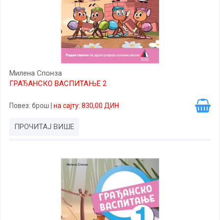
Милена Спонза
ГРАЂАНСКО ВАСПИТАЊЕ 2
Повез
: брош
|
на сајту: 830,00 ДИН
ПРОЧИТАЈ ВИШЕ