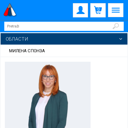
0
ОБЛАСТИ
МИЛЕНА СПОНЗА