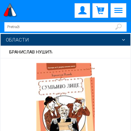
0
ОБЛАСТИ
БРАНИСЛАВ НУШИЋ