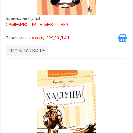
Бранислав Нушић
СУМЊИВО ЛИЦЕ, МЕК ПОВЕЗ
Повез
: мек
|
на сајту: 329,00 ДИН
ПРОЧИТАЈ ВИШЕ