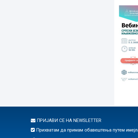
ПРИЈАВИ СЕ НА
NEWSLETTER
Прихватам да примам обавештења путем имејл