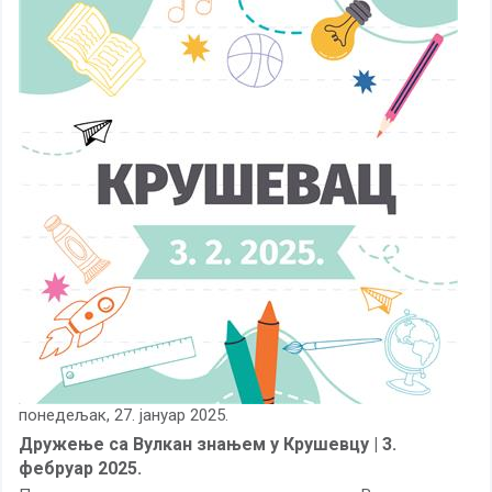
понедељак, 27. јануар 2025.
Дружење са Вулкан знањем у Крушевцу | 3.
фебруар 2025.