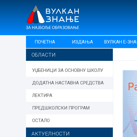
ПОЧЕТНА
ИЗДАЊА
ВУЛКАН Е-ЗН
ОБЛАСТИ
УЏБЕНИЦИ ЗА ОСНОВНУ ШКОЛУ
ДОДАТНА НАСТАВНА СРЕДСТВА
ЛЕКТИРА
ПРЕДШКОЛСКИ ПРОГРАМ
ОСТАЛО
АКТУЕЛНОСТИ