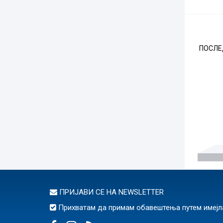
ПОСЛЕ
ПРИЈАВИ СЕ НА
NEWSLETTER
Прихватам да примам обавештења путем имејл