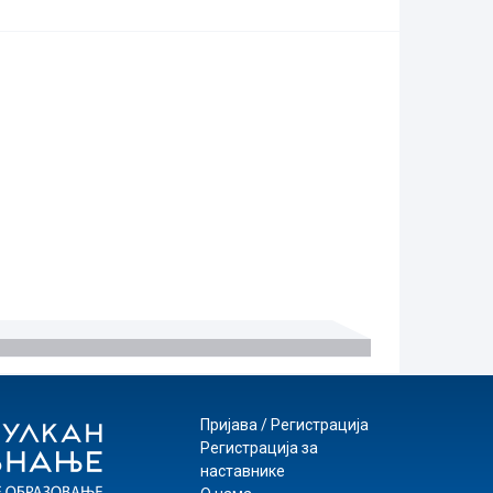
Пријава / Регистрација
Регистрација за
наставнике