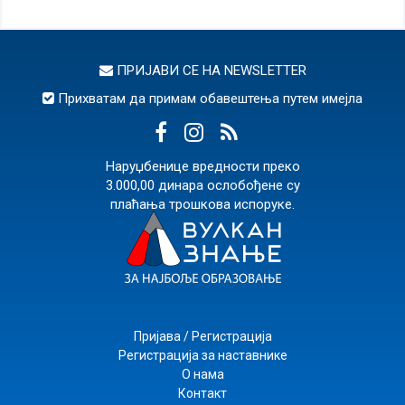
ПРИЈАВИ СЕ НА
NEWSLETTER
Прихватам да примам обавештења путем имејла
Наруџбенице вредности преко
3.000,00 динара ослобођене су
плаћања трошкова испоруке.
Пријава / Регистрација
Регистрација за наставнике
О нама
Контакт