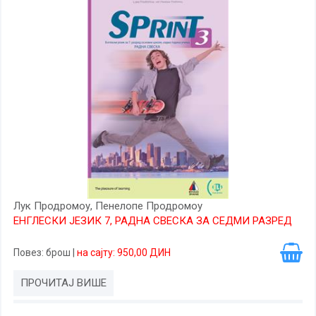
Лук Продромоу, Пенелопе Продромоу
ЕНГЛЕСКИ ЈЕЗИК 7, РАДНА СВЕСКА ЗА СЕДМИ РАЗРЕД
Повез
: брош
|
на сајту: 950,00 ДИН
ПРОЧИТАЈ ВИШЕ