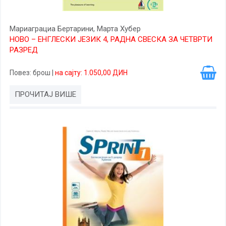
Мариаграциа Бертарини, Марта Хубер
НОВО – ЕНГЛЕСКИ ЈЕЗИК 4, РАДНА СВЕСКА ЗА ЧЕТВРТИ
РАЗРЕД
Повез
: брош
|
на сајту: 1.050,00 ДИН
ПРОЧИТАЈ ВИШЕ