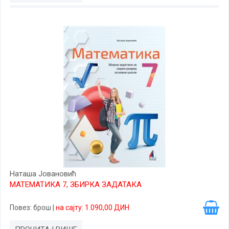
Наташа Јовановић
МАТЕМАТИКА 7, ЗБИРКА ЗАДАТАКА
Повез
: брош
|
на сајту: 1.090,00 ДИН