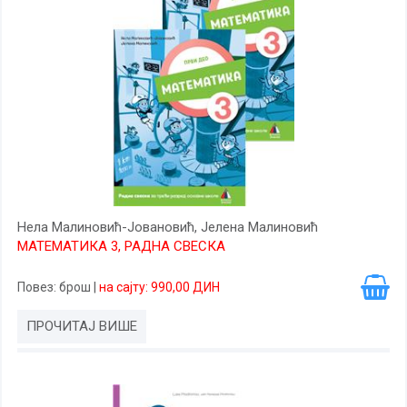
Нела Малиновић-Јовановић, Јелена Малиновић
МАТЕМАТИКА 3, РАДНА СВЕСКА
Повез
: брош
|
на сајту: 990,00 ДИН
ПРОЧИТАЈ ВИШЕ