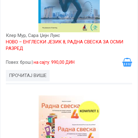
Клер Мур, Сара Џејн Луис
НОВО – ЕНГЛЕСКИ ЈЕЗИК 8, РАДНА СВЕСКА ЗА ОСМИ
РАЗРЕД
Повез
: брош
|
на сајту: 990,00 ДИН
ПРОЧИТАЈ ВИШЕ