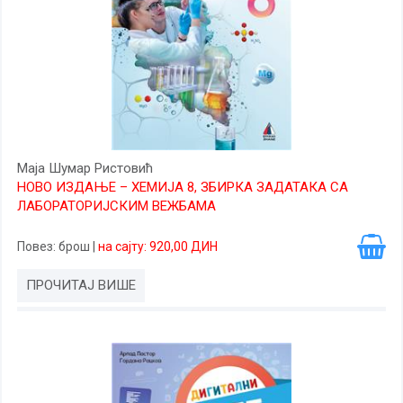
Маја Шумар Ристовић
НОВО ИЗДАЊЕ – ХЕМИЈА 8, ЗБИРКА ЗАДАТАКА СА
ЛАБОРАТОРИЈСКИМ ВЕЖБАМА
Повез
: брош
|
на сајту: 920,00 ДИН
ПРОЧИТАЈ ВИШЕ