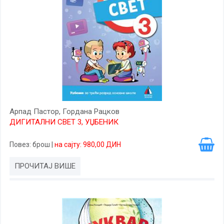
Арпад Пастор, Гордана Рацков
ДИГИТАЛНИ СВЕТ 3, УЏБЕНИК
Повез
: брош
|
на сајту: 980,00 ДИН
ПРОЧИТАЈ ВИШЕ