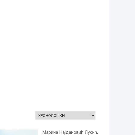
Марина Најдановић Лукић,