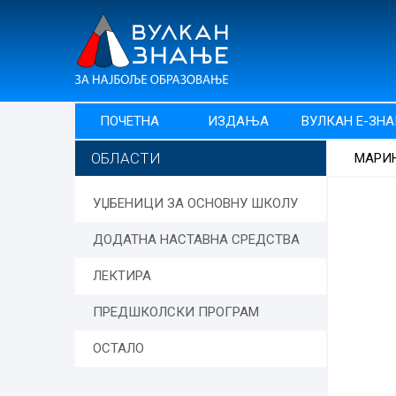
ПОЧЕТНА
ИЗДАЊА
ВУЛКАН Е-ЗН
ОБЛАСТИ
МАРИ
УЏБЕНИЦИ ЗА ОСНОВНУ ШКОЛУ
ДОДАТНА НАСТАВНА СРЕДСТВА
ЛЕКТИРА
ПРЕДШКОЛСКИ ПРОГРАМ
ОСТАЛО