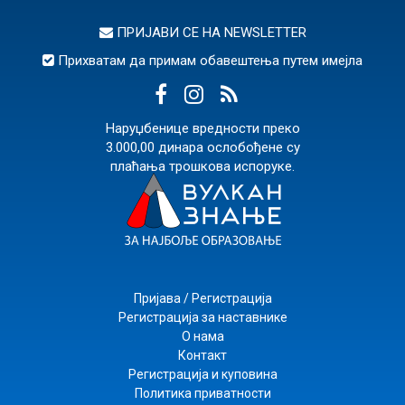
ПРИЈАВИ СЕ НА
NEWSLETTER
Прихватам да примам обавештења путем имејла
Наруџбенице вредности преко
3.000,00 динара ослобођене су
плаћања трошкова испоруке.
Пријава / Регистрација
Регистрација за наставнике
О нама
Контакт
Регистрација и куповина
Политика приватности