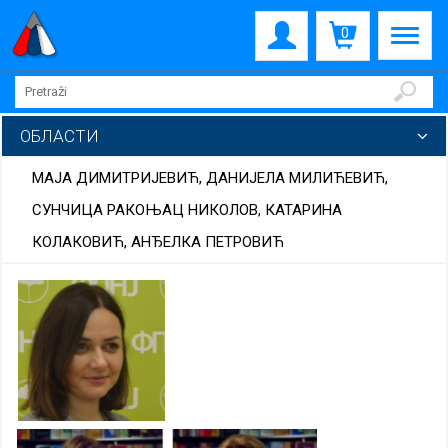
0
ОБЛАСТИ
МАЈА ДИМИТРИЈЕВИЋ, ДАНИЈЕЛА МИЛИЋЕВИЋ,
СУНЧИЦА РАКОЊАЦ НИКОЛОВ, КАТАРИНА
КОЛАКОВИЋ, АНЂЕЛКА ПЕТРОВИЋ