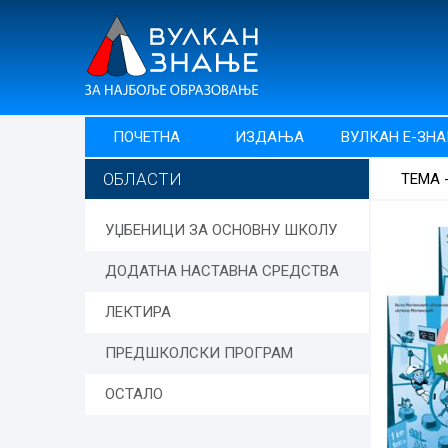
ПОЧЕТНА
ИЗДАЊА
ВУЛКАН Е-ЗН
ОБЛАСТИ
ТЕМА 
УЏБЕНИЦИ ЗА ОСНОВНУ ШКОЛУ
ДОДАТНА НАСТАВНА СРЕДСТВА
ЛЕКТИРА
ПРЕДШКОЛСКИ ПРОГРАМ
ОСТАЛО