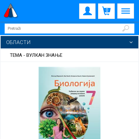
0
ОБЛАСТИ
ТЕМА - ВУЛКАН ЗНАЊЕ