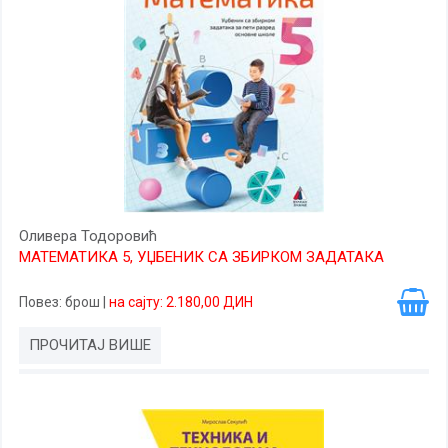
Оливера Тодоровић
МАТЕМАТИКА 5, УЏБЕНИК СА ЗБИРКОМ ЗАДАТАКА
Повез
: брош
|
на сајту: 2.180,00 ДИН
ПРОЧИТАЈ ВИШЕ