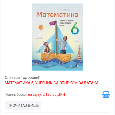
Оливера Тодоровић
МАТЕМАТИКА 6, УЏБЕНИК СА ЗБИРКОМ ЗАДАТАКА
Повез
: брош
|
на сајту: 2.180,00 ДИН
ПРОЧИТАЈ ВИШЕ