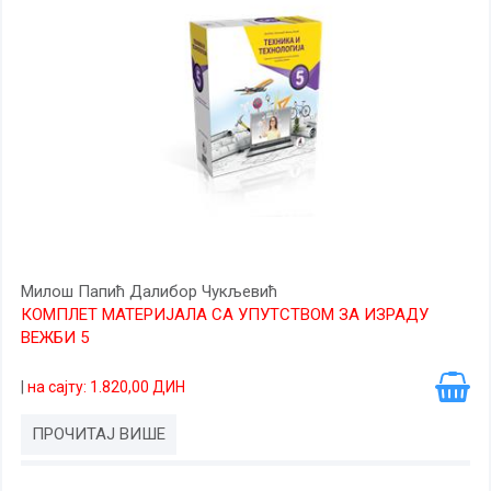
Милош Папић Далибор Чукљевић
КОМПЛЕТ МАТЕРИЈАЛА СА УПУТСТВОМ ЗА ИЗРАДУ
ВЕЖБИ 5
|
на сајту: 1.820,00 ДИН
ПРОЧИТАЈ ВИШЕ