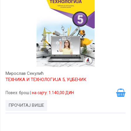
Мирослав Секулић
ТЕХНИКА И ТЕХНОЛОГИЈА 5, УЏБЕНИК
Повез
: брош
|
на сајту: 1.140,00 ДИН
ПРОЧИТАЈ ВИШЕ