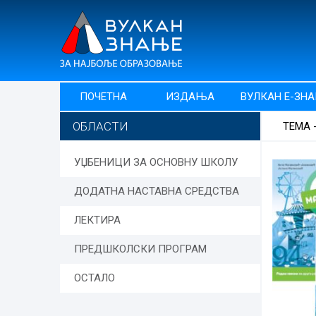
ПОЧЕТНА
ИЗДАЊА
ВУЛКАН Е-ЗН
ОБЛАСТИ
ТЕМА 
УЏБЕНИЦИ ЗА ОСНОВНУ ШКОЛУ
ДОДАТНА НАСТАВНА СРЕДСТВА
ЛЕКТИРА
ПРЕДШКОЛСКИ ПРОГРАМ
ОСТАЛО